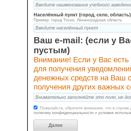
Населённый пункт (город, село, область)
Пример: город Тосно, Ленинградская область
Ваш e-mail: (если у Ва
пустым)
Внимание! Если у Вас есть
для получения уведомлени
денежных средств на Ваш с
получения других важных 
Пожалуйста, обратите внимание, что в случае
политику конфиденциальности
и
условия использ