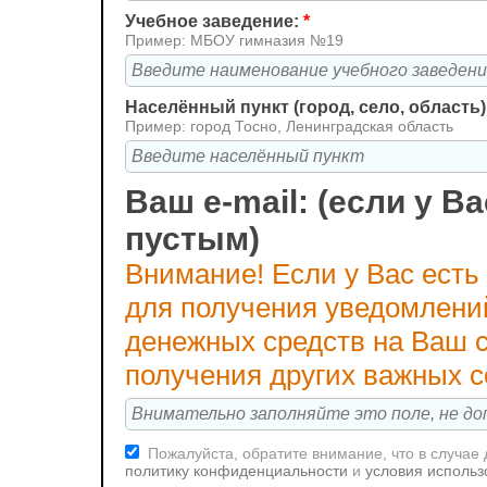
Учебное заведение:
*
Пример: МБОУ гимназия №19
Населённый пункт (город, село, область)
Пример: город Тосно, Ленинградская область
Ваш e-mail: (если у Ва
пустым)
Внимание! Если у Вас есть
для получения уведомлени
денежных средств на Ваш с
получения других важных 
Пожалуйста, обратите внимание, что в случае
политику конфиденциальности
и
условия использ