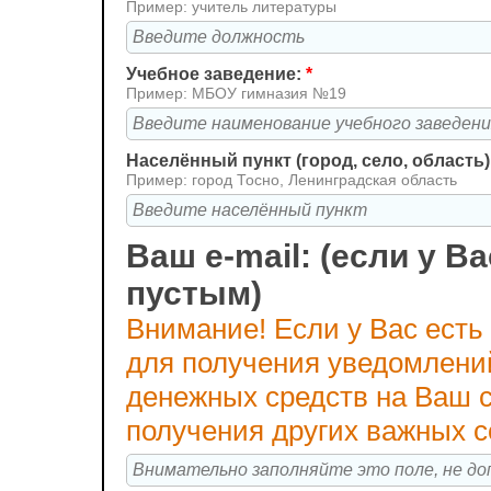
Пример: учитель литературы
Учебное заведение:
*
Пример: МБОУ гимназия №19
Населённый пункт (город, село, область)
Пример: город Тосно, Ленинградская область
Ваш e-mail: (если у Ва
пустым)
Внимание! Если у Вас есть
для получения уведомлени
денежных средств на Ваш с
получения других важных 