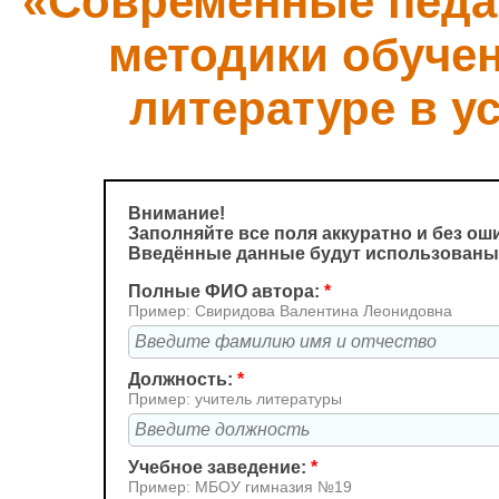
«Современные педаг
методики обучен
литературе в 
Внимание!
Заполняйте все поля аккуратно и без ош
Введённые данные будут использованы 
Полные ФИО автора:
*
Пример: Свиридова Валентина Леонидовна
Должность:
*
Пример: учитель литературы
Учебное заведение:
*
Пример: МБОУ гимназия №19