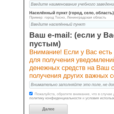
Населённый пункт (город, село, область)
Пример: город Тосно, Ленинградская область
Ваш e-mail: (если у Ва
пустым)
Внимание! Если у Вас есть
для получения уведомлени
денежных средств на Ваш с
получения других важных 
Пожалуйста, обратите внимание, что в случае
политику конфиденциальности
и
условия использ