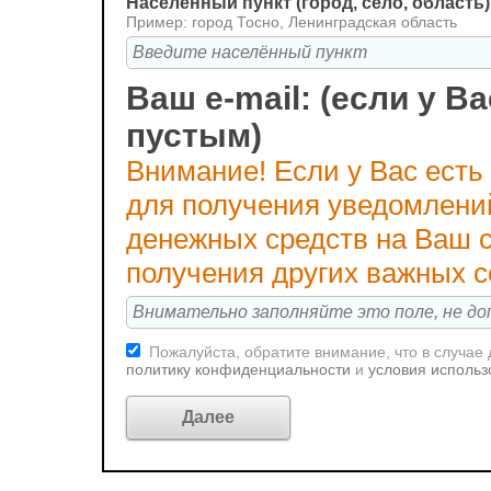
Населённый пункт (город, село, область)
Пример: город Тосно, Ленинградская область
Ваш e-mail: (если у Ва
пустым)
Внимание! Если у Вас есть
для получения уведомлени
денежных средств на Ваш с
получения других важных 
Пожалуйста, обратите внимание, что в случае
политику конфиденциальности
и
условия использ