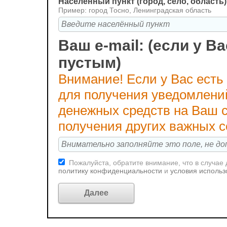
Населённый пункт (город, село, область)
Пример: город Тосно, Ленинградская область
Ваш e-mail: (если у Ва
пустым)
Внимание! Если у Вас есть
для получения уведомлени
денежных средств на Ваш с
получения других важных 
Пожалуйста, обратите внимание, что в случае
политику конфиденциальности
и
условия использ