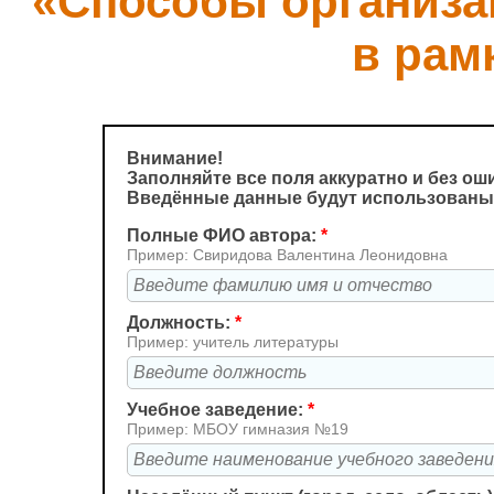
«Способы организа
в рам
Внимание!
Заполняйте все поля аккуратно и без ош
Введённые данные будут использованы 
Полные ФИО автора:
*
Пример: Свиридова Валентина Леонидовна
Должность:
*
Пример: учитель литературы
Учебное заведение:
*
Пример: МБОУ гимназия №19