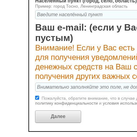
Населённый пункт (город, село, область)
Пример: город Тосно, Ленинградская область
Ваш e-mail: (если у Ва
пустым)
Внимание! Если у Вас есть
для получения уведомлени
денежных средств на Ваш с
получения других важных 
Пожалуйста, обратите внимание, что в случае
политику конфиденциальности
и
условия использ