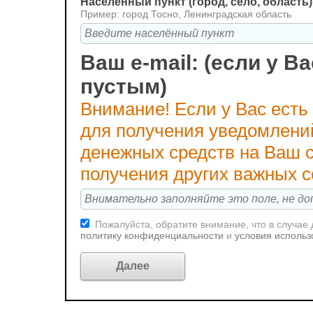
Населённый пункт (город, село, область)
Пример: город Тосно, Ленинградская область
Ваш e-mail: (если у Ва
пустым)
Внимание! Если у Вас есть
для получения уведомлени
денежных средств на Ваш с
получения других важных 
Пожалуйста, обратите внимание, что в случае
политику конфиденциальности
и
условия использ