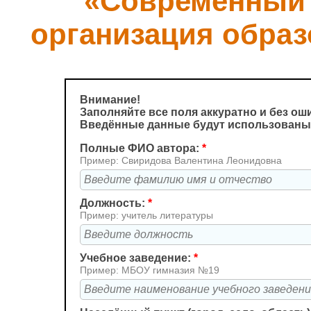
«Современный 
организация образ
Внимание!
Заполняйте все поля аккуратно и без ош
Введённые данные будут использованы 
Полные ФИО автора:
*
Пример: Свиридова Валентина Леонидовна
Должность:
*
Пример: учитель литературы
Учебное заведение:
*
Пример: МБОУ гимназия №19