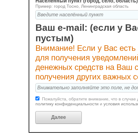
Населённый пункт (город, село, область)
Пример: город Тосно, Ленинградская область
Ваш e-mail: (если у Ва
пустым)
Внимание! Если у Вас есть
для получения уведомлени
денежных средств на Ваш с
получения других важных 
Пожалуйста, обратите внимание, что в случае
политику конфиденциальности
и
условия использ