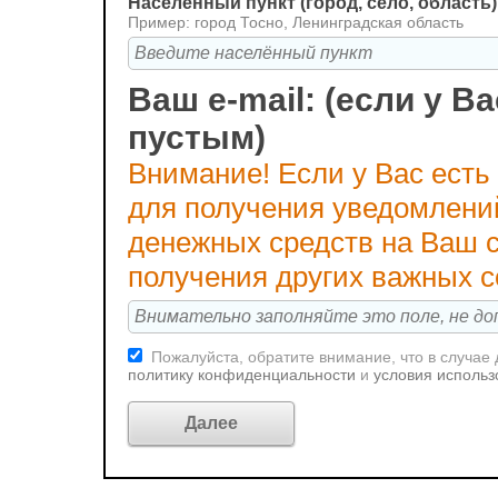
Населённый пункт (город, село, область)
Пример: город Тосно, Ленинградская область
Ваш e-mail: (если у Ва
пустым)
Внимание! Если у Вас есть
для получения уведомлени
денежных средств на Ваш с
получения других важных 
Пожалуйста, обратите внимание, что в случае
политику конфиденциальности
и
условия использ