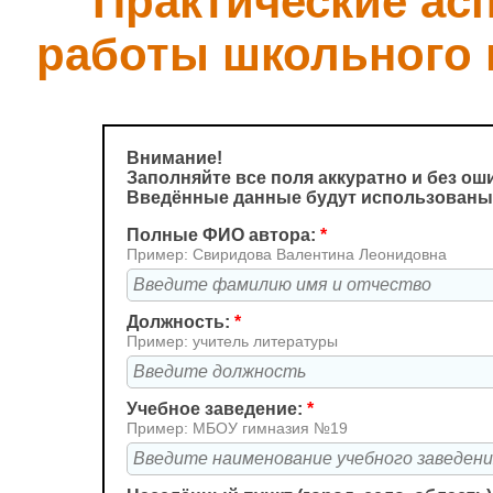
"Практические ас
работы школьного 
Внимание!
Заполняйте все поля аккуратно и без ош
Введённые данные будут использованы 
Полные ФИО автора:
*
Пример: Свиридова Валентина Леонидовна
Должность:
*
Пример: учитель литературы
Учебное заведение:
*
Пример: МБОУ гимназия №19