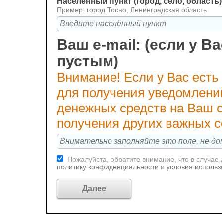
Населённый пункт (город, село, область)
Пример: город Тосно, Ленинградская область
Ваш e-mail: (если у Ва
пустым)
Внимание! Если у Вас есть
для получения уведомлени
денежных средств на Ваш с
получения других важных 
Пожалуйста, обратите внимание, что в случае
политику конфиденциальности
и
условия использ