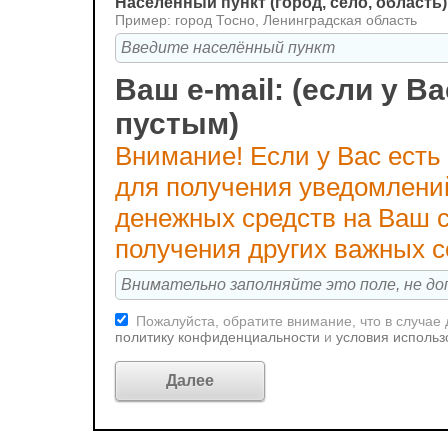
Населённый пункт (город, село, область)
Пример: город Тосно, Ленинградская область
Ваш e-mail: (если у Ва
пустым)
Внимание! Если у Вас есть
для получения уведомлени
денежных средств на Ваш с
получения других важных 
Пожалуйста, обратите внимание, что в случае
политику конфиденциальности
и
условия использ