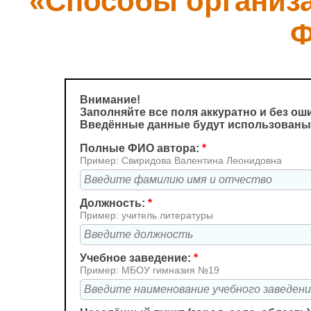
«Способы организа
Ф
Внимание!
Заполняйте все поля аккуратно и без ош
Введённые данные будут использованы 
Полные ФИО автора:
*
Пример: Свиридова Валентина Леонидовна
Должность:
*
Пример: учитель литературы
Учебное заведение:
*
Пример: МБОУ гимназия №19