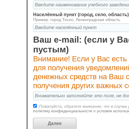
Населённый пункт (город, село, область)
Пример: город Тосно, Ленинградская область
Ваш e-mail: (если у Ва
пустым)
Внимание! Если у Вас есть
для получения уведомлени
денежных средств на Ваш с
получения других важных 
Пожалуйста, обратите внимание, что в случае
политику конфиденциальности
и
условия использ