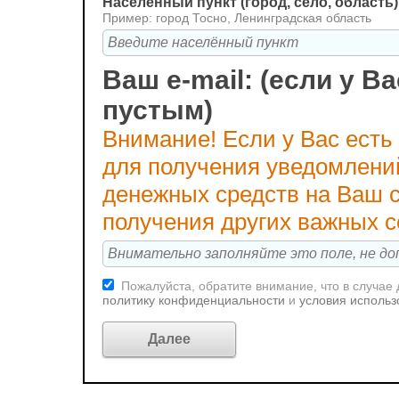
Населённый пункт (город, село, область)
Пример: город Тосно, Ленинградская область
Ваш e-mail: (если у Ва
пустым)
Внимание! Если у Вас есть
для получения уведомлени
денежных средств на Ваш с
получения других важных 
Пожалуйста, обратите внимание, что в случае
политику конфиденциальности
и
условия использ