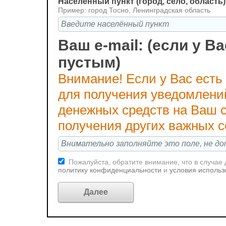
Населённый пункт (город, село, область)
Пример: город Тосно, Ленинградская область
Ваш e-mail: (если у Ва
пустым)
Внимание! Если у Вас есть
для получения уведомлени
денежных средств на Ваш с
получения других важных 
Пожалуйста, обратите внимание, что в случае
политику конфиденциальности
и
условия использ