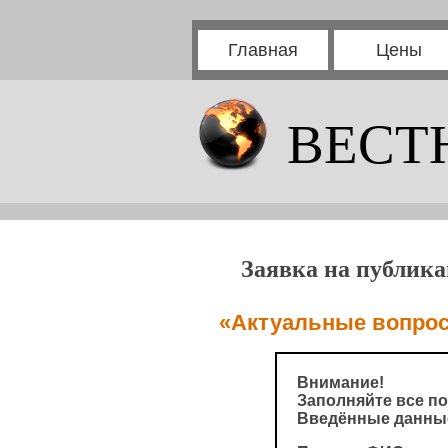
Главная
Цены
ВЕСТ
Заявка на публика
«Актуальные вопрос
Внимание!
Заполняйте все по
Введённые данные