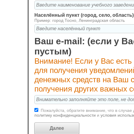
Населённый пункт (город, село, область)
Пример: город Тосно, Ленинградская область
Ваш e-mail: (если у Ва
пустым)
Внимание! Если у Вас есть
для получения уведомлени
денежных средств на Ваш с
получения других важных 
Пожалуйста, обратите внимание, что в случае
политику конфиденциальности
и
условия использ