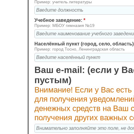
Пример: учитель литературы
Учебное заведение:
*
Пример: МБОУ гимназия №19
Населённый пункт (город, село, область)
Пример: город Тосно, Ленинградская область
Ваш e-mail: (если у Ва
пустым)
Внимание! Если у Вас есть
для получения уведомлени
денежных средств на Ваш с
получения других важных 