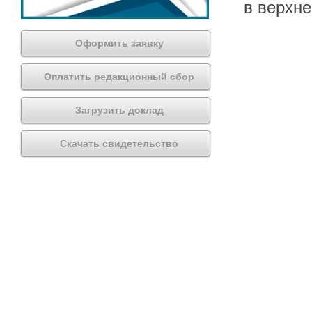
в верхн
Оформить заявку
Оплатить редакционный сбор
Загрузить доклад
Скачать свидетельство