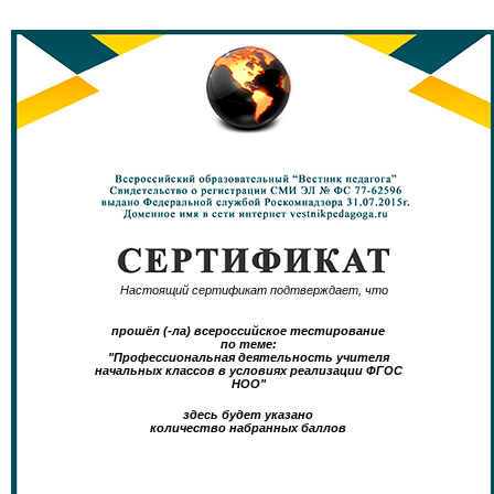
Настоящий сертификат подтверждает, что
прошёл (-ла) всероссийское тестирование
по теме:
"Профессиональная деятельность учителя
начальных классов в условиях реализации ФГОС
НОО"
здесь будет указано
количество набранных баллов