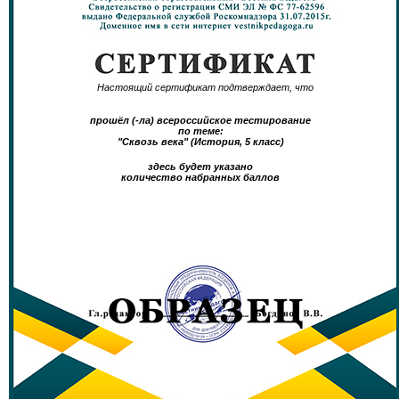
Настоящий сертификат подтверждает, что
прошёл (-ла) всероссийское тестирование
по теме:
"Сквозь века" (История, 5 класс)
здесь будет указано
количество набранных баллов