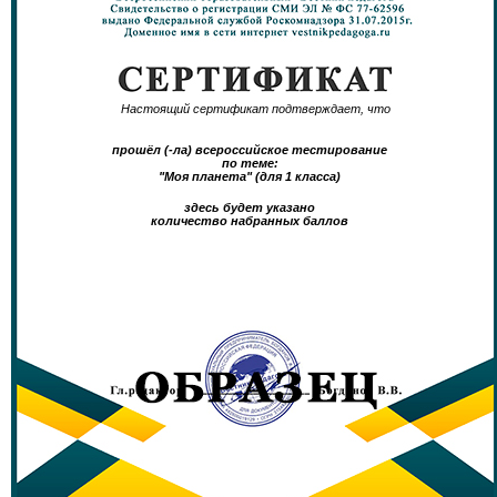
Настоящий сертификат подтверждает, что
прошёл (-ла) всероссийское тестирование
по теме:
"Моя планета" (для 1 класса)
здесь будет указано
количество набранных баллов