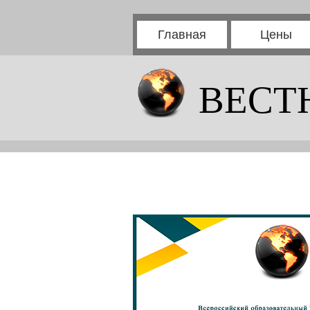
Главная
Цены
ВЕСТ