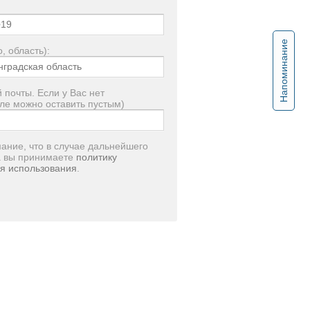
Напоминание
, область):
 почты. Если у Вас нет
ле можно оставить пустым)
ание, что в случае дальнейшего
а вы принимаете
политику
я использования
.