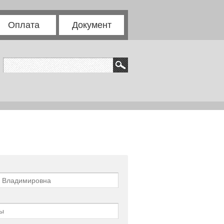
Оплата
Документ