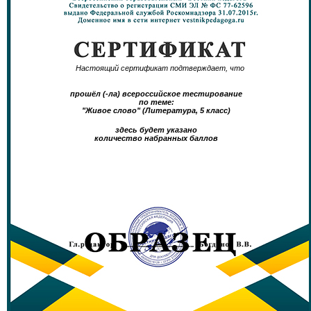
Настоящий сертификат подтверждает, что
прошёл (-ла) всероссийское тестирование
по теме:
"Живое слово" (Литература, 5 класс)
здесь будет указано
количество набранных баллов