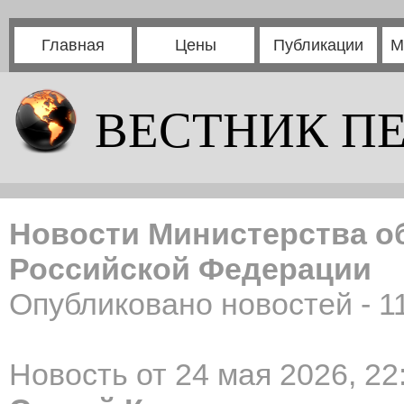
Главная
Цены
Публикации
М
ВЕСТНИК П
Новости Министерства о
Российской Федерации
Опубликовано новостей - 1
Новость от 24 мая 2026, 22