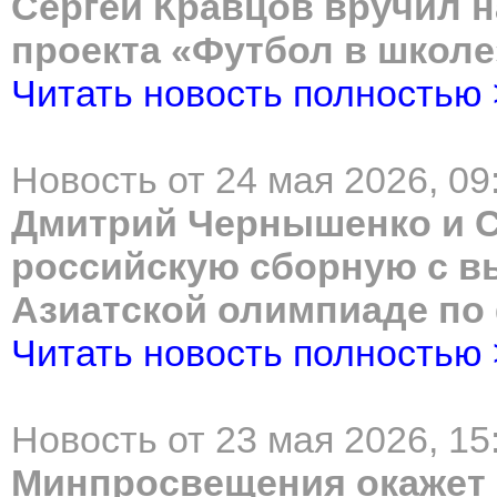
Сергей Кравцов вручил н
проекта «Футбол в школе
Читать новость полностью
Новость от 24 мая 2026, 09
Дмитрий Чернышенко и С
российскую сборную с в
Азиатской олимпиаде по
Читать новость полностью
Новость от 23 мая 2026, 15
Минпросвещения окажет 