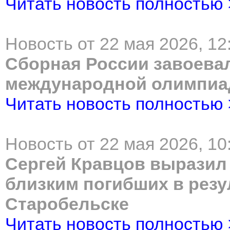
Читать новость полностью
Новость от 22 мая 2026, 12
Сборная России завоева
международной олимпиа
Читать новость полностью
Новость от 22 мая 2026, 10
Сергей Кравцов выразил
близким погибших в резу
Старобельске
Читать новость полностью