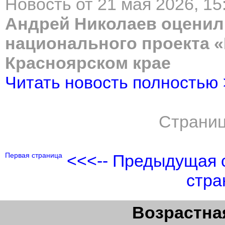
Новость от 21 мая 2026, 15
Андрей Николаев оценил
национального проекта «
Красноярском крае
Читать новость полностью
Страниц
Первая страница
<<<-- Предыдущая 
стра
Возрастная