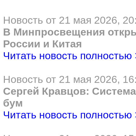
Новость от 21 мая 2026, 20
В Минпросвещения откры
России и Китая
Читать новость полностью
Новость от 21 мая 2026, 16
Сергей Кравцов: Систем
бум
Читать новость полностью