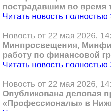
пострадавшим во время 
Читать новость полностью
Новость от 22 мая 2026, 14
Минпросвещения, Минфин
работу по финансовой г
Читать новость полностью
Новость от 22 мая 2026, 14
Опубликована деловая п
«Профессионалы» в Ниж