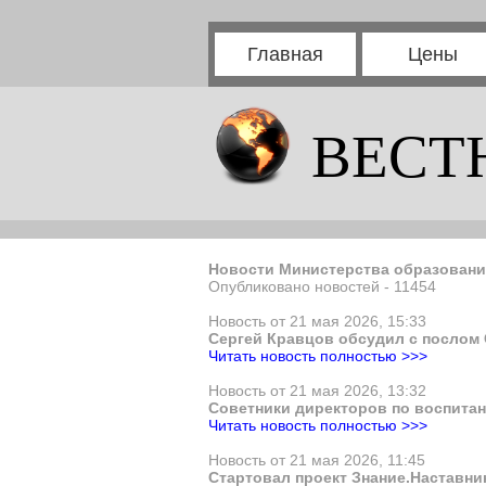
Главная
Цены
ВЕСТ
Новости Министерства образовани
Опубликовано новостей - 11454
Новость от 21 мая 2026, 15:33
Сергей Кравцов обсудил с послом
Читать новость полностью >>>
Новость от 21 мая 2026, 13:32
Советники директоров по воспита
Читать новость полностью >>>
Новость от 21 мая 2026, 11:45
Стартовал проект Знание.Наставни