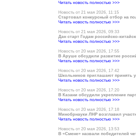
Читать новость полностью >>>
Новость от 21 мая 2026, 11:15
Стартовал конкурсный отбор на по
Читать новость полностью >>>
Новость от 21 мая 2026, 09:33
Дан старт Годам российско-китайс
Читать новость полностью >>>
Новость от 20 мая 2026, 17:55
В Аруше обсудили развитие россий
Читать новость полностью >>>
Новость от 20 мая 2026, 17:42
Школьников приглашают принять у
Читать новость полностью >>>
Новость от 20 мая 2026, 17:20
В Казани обсудили укрепление пар
Читать новость полностью >>>
Новость от 20 мая 2026, 17:18
Минобрнауки ЛНР возглавил участ
Читать новость полностью >>>
Новость от 20 мая 2026, 13:53
В «Смене» назвали победителей ч