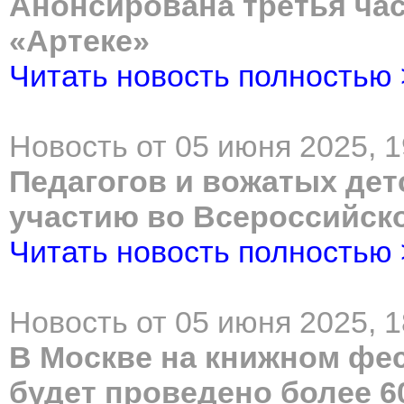
Анонсирована третья ча
«Артеке»
Читать новость полностью
Новость от 05 июня 2025, 1
Педагогов и вожатых дет
участию во Всероссийск
Читать новость полностью
Новость от 05 июня 2025, 1
В Москве на книжном фе
будет проведено более 