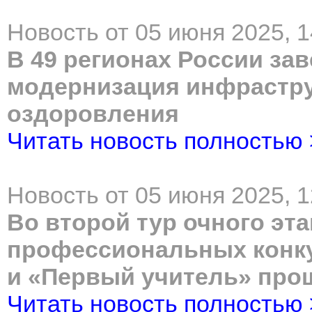
Новость от 05 июня 2025, 1
В 49 регионах России за
модернизация инфрастру
оздоровления
Читать новость полностью
Новость от 05 июня 2025, 1
Во второй тур очного эт
профессиональных конку
и «Первый учитель» про
Читать новость полностью