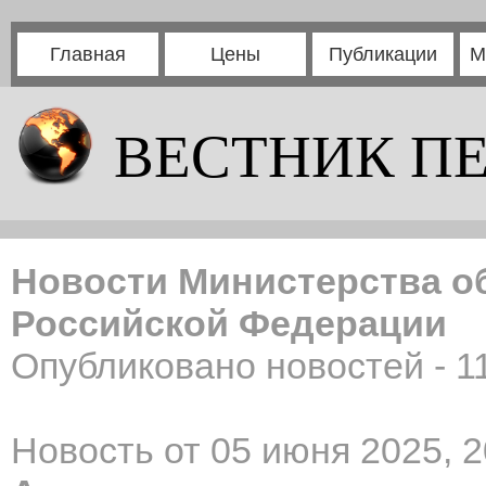
Главная
Цены
Публикации
М
ВЕСТНИК П
Новости Министерства о
Российской Федерации
Опубликовано новостей - 1
Новость от 05 июня 2025, 2