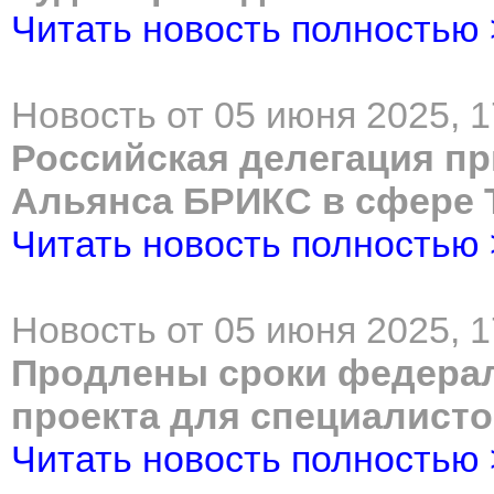
Читать новость полностью
Новость от 05 июня 2025, 1
Российская делегация пр
Альянса БРИКС в сфере
Читать новость полностью
Новость от 05 июня 2025, 1
Продлены сроки федерал
проекта для специалист
Читать новость полностью