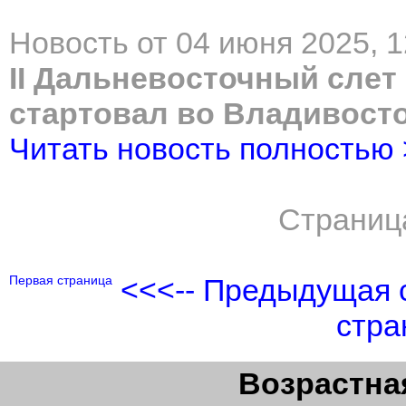
Новость от 04 июня 2025, 1
II Дальневосточный сле
стартовал во Владивост
Читать новость полностью
Страниц
Первая страница
<<<-- Предыдущая 
стра
Возрастная