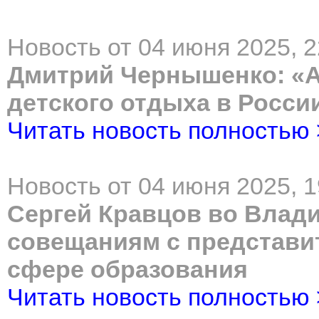
Новость от 04 июня 2025, 2
Дмитрий Чернышенко: «Ар
детского отдыха в Росси
Читать новость полностью
Новость от 04 июня 2025, 1
Сергей Кравцов во Влади
совещаниям с представи
сфере образования
Читать новость полностью