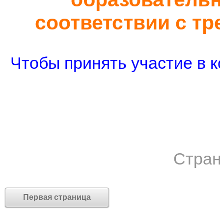
соответствии с т
Чтобы принять участие в к
Стран
Первая страница