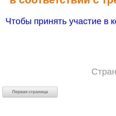
Чтобы принять участие в к
Стран
Первая страница