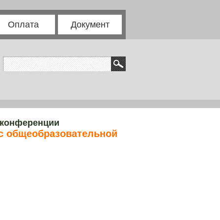
Оплата
Документ
 конференции
с общеобразовательной