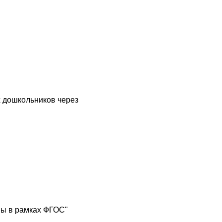
 дошкольников через
мы в рамках ФГОС"