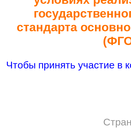
государственно
стандарта основно
(ФГ
Чтобы принять участие в к
Стран