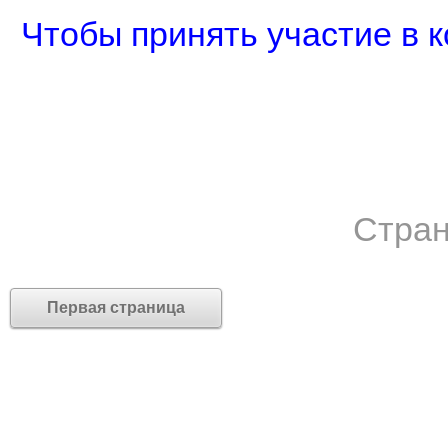
Чтобы принять участие в к
Стран
Первая страница