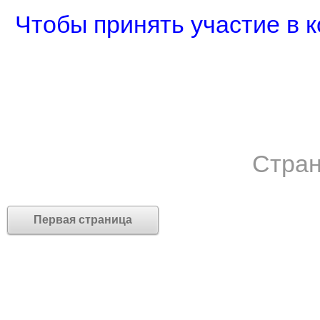
Чтобы принять участие в к
Стран
Первая страница