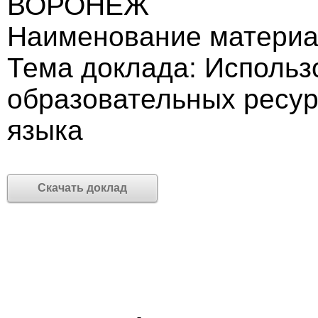
ВОРОНЕЖ
Наименование материа
Тема доклада: Использ
образовательных ресур
языка
Скачать доклад