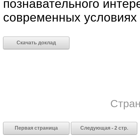
познавательного интер
современных условиях 
Скачать доклад
Стран
Первая страница
Следующая - 2 стр.