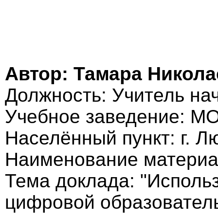
Автор: Тамара Никол
Должность: Учитель на
Учебное заведение: МО
Населённый пункт: г. 
Наименование материа
Тема доклада: "Исполь
цифровой образовател