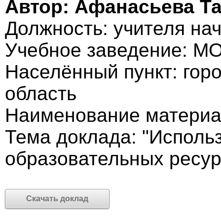
Автор: Афанасьева Т
Должность: учителя на
Учебное заведение: М
Населённый пункт: гор
область
Наименование материа
Тема доклада: "Исполь
образовательных ресур
Скачать доклад