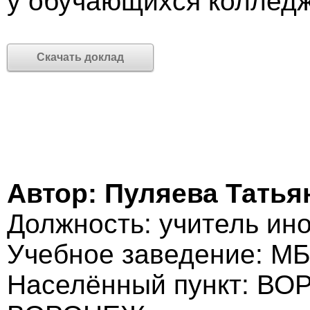
у обучающихся коллед
Скачать доклад
Автор: Пуляева Татья
Должность: учитель ин
Учебное заведение: 
Населённый пункт: В