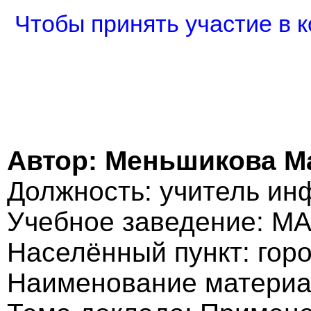
Чтобы принять участие в к
Автор: Меньшикова М
Должность: учитель ин
Учебное заведение: М
Населённый пункт: гор
Наименование материа