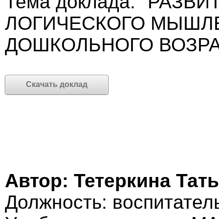
Тема доклада: "РАЗВ
ЛОГИЧЕСКОГО МЫШЛЕ
ДОШКОЛЬНОГО ВОЗРА
Скачать доклад
Автор: Тетеркина Тат
Должность: воспитатель