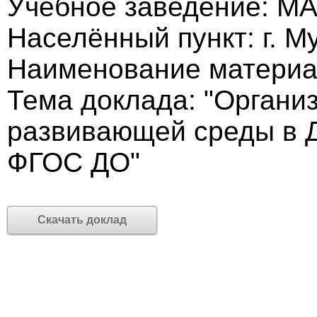
Учебное заведение: МА
Населённый пункт: г. М
Наименование материа
Тема доклада: "Органи
развивающей среды в Д
ФГОС ДО"
Скачать доклад