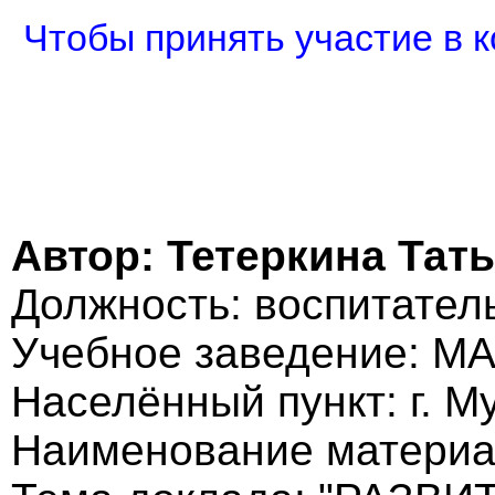
Чтобы принять участие в к
Автор: Тетеркина Тат
Должность: воспитатель
Учебное заведение: МА
Населённый пункт: г. М
Наименование материа