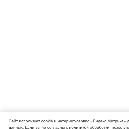
Сайт использует cookie и интернет-сервис «Яндекс Метрика» 
данных. Если вы не согласны с политикой обработки, пожалуйст