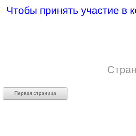
Чтобы принять участие в к
Стран
Первая страница