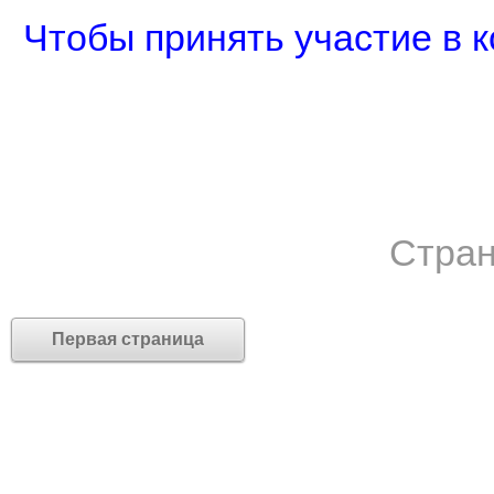
Чтобы принять участие в к
Стран
Первая страница