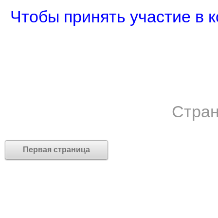
Чтобы принять участие в к
Стран
Первая страница