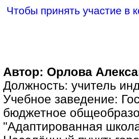
Чтобы принять участие в к
Автор: Орлова Алекс
Должность: учитель ин
Учебное заведение: Го
бюджетное общеобразо
"Адаптированная школ