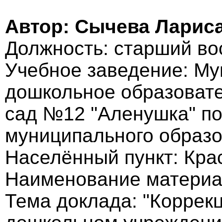
Автор: Сычева Ларис
Должность: старший во
Учебное заведение: М
дошкольное образовате
сад №12 "Аленушка" п
муниципального образо
Населённый пункт: Кра
Наименование материа
Тема доклада: "Коррек