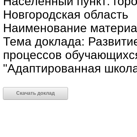
Населённый пункт: горо
Новгородская область
Наименование материа
Тема доклада: Развити
процессов обучающихс
"Адаптированная школ
Скачать доклад