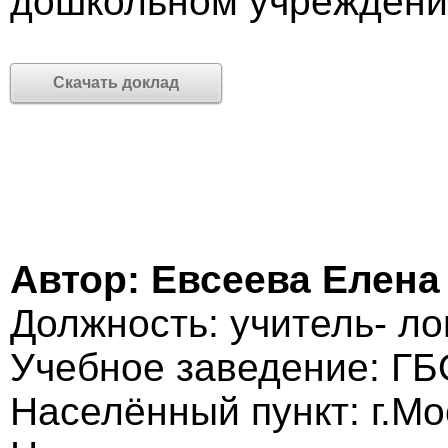
дошкольном учреждении
Скачать доклад
Автор: Евсеева Елена
Должность: учитель- ло
Учебное заведение: ГБ
Населённый пункт: г.Мо