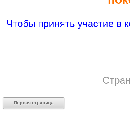
Чтобы принять участие в к
Стран
Первая страница