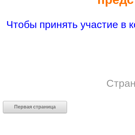
Чтобы принять участие в к
Стран
Первая страница