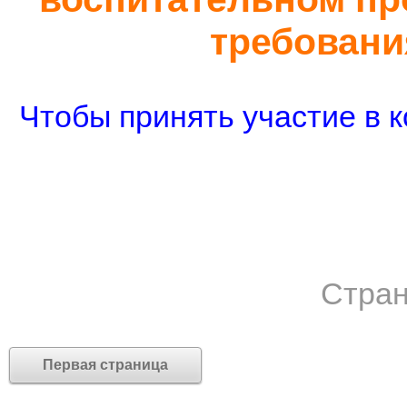
требован
Чтобы принять участие в к
Стран
Первая страница