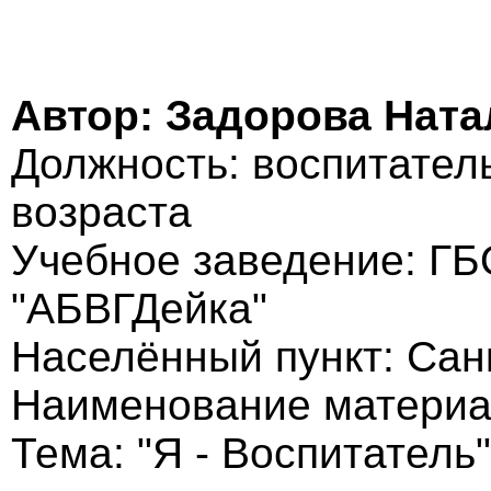
Автор: Задорова Нат
Должность: воспитател
возраста
Учебное заведение: Г
"АБВГДейка"
Населённый пункт: Сан
Наименование материа
Тема: "Я - Воспитатель"