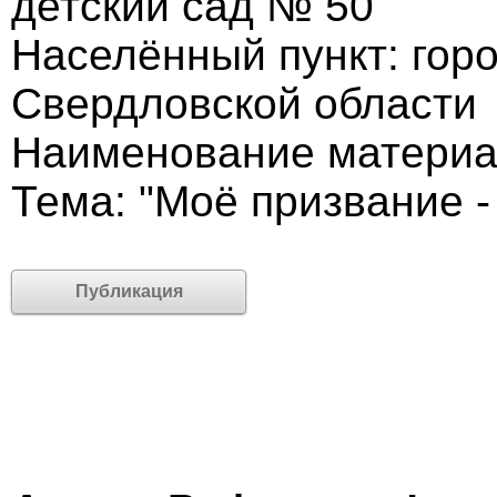
детский сад № 50
Населённый пункт: гор
Свердловской области
Наименование материа
Тема: "Моё призвание -
Публикация