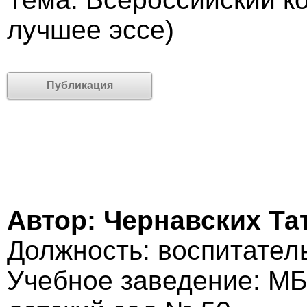
лучшее эссе)
Публикация
Автор: Чернавских Та
Должность: воспитател
Учебное заведение: МБ