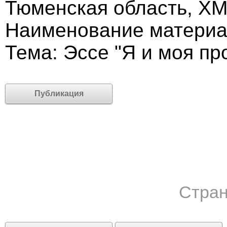
Тюменская область, Х
Наименование материал
Тема: Эссе "Я и моя пр
Публикация
Стран