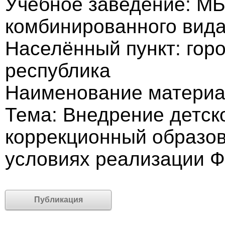
Учебное заведение: МБ
комбинированного вид
Населённый пункт: гор
республика
Наименование материал
Тема: Внедрение детск
коррекционный образов
условиях реализации 
Публикация