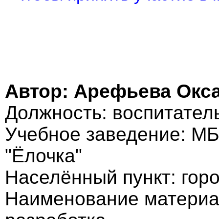
Автор: Арефьева Окс
Должность: воспитател
Учебное заведение: МБ
"Ёлочка"
Населённый пункт: горо
Наименование материа