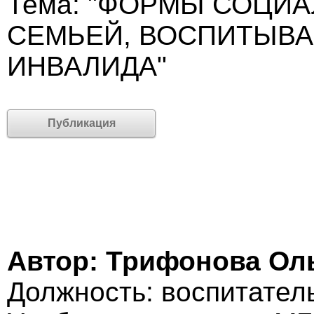
Тема: "ФОРМЫ СОЦИ
СЕМЬЕЙ, ВОСПИТЫВА
ИНВАЛИДА"
Публикация
Автор: Трифонова Ол
Должность: воспитател