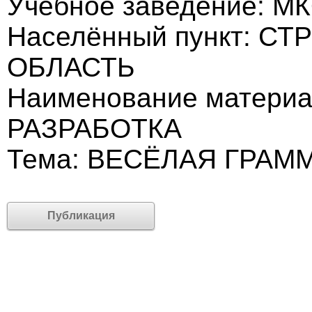
Учебное заведение: 
Населённый пункт: 
ОБЛАСТЬ
Наименование матери
РАЗРАБОТКА
Тема: ВЕСЁЛАЯ ГРАМ
Публикация