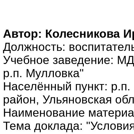
Автор: Колесникова 
Должность: воспитател
Учебное заведение: МД
р.п. Мулловка"
Населённый пункт: р.п
район, Ульяновская об
Наименование материа
Тема доклада: "Услови