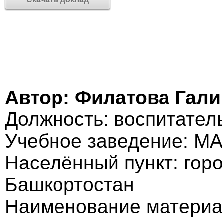
Автор: Филатова Гал
Должность: воспитател
Учебное заведение: М
Населённый пункт: гор
Башкортостан
Наименование материа