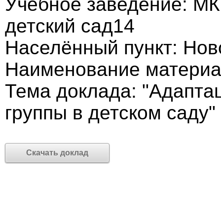
Учебное заведение: М
детский сад14
Населённый пункт: Но
Наименование материа
Тема доклада: "Адапта
группы в детском саду"
Скачать доклад