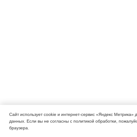
Сайт использует cookie и интернет-сервис «Яндекс Метрика» 
данных. Если вы не согласны с политикой обработки, пожалуйст
браузера.