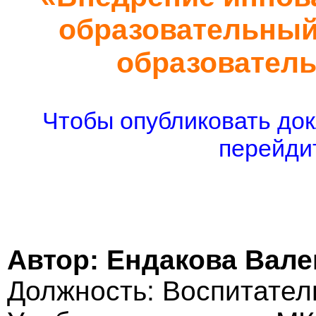
образовательный
образователь
Чтобы опубликовать док
перейдит
Автор: Ендакова Вал
Должность: Воспитател