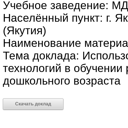
Учебное заведение: М
Населённый пункт: г. Я
(Якутия)
Наименование материа
Тема доклада: Исполь
технологий в обучении
дошкольного возраста
Скачать доклад