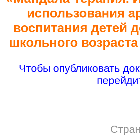
использования ар
воспитания детей 
школьного возраста
Чтобы опубликовать док
перейдит
Стран