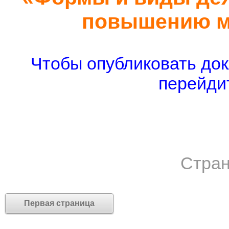
повышению м
Чтобы опубликовать док
перейдит
Стран
Первая страница