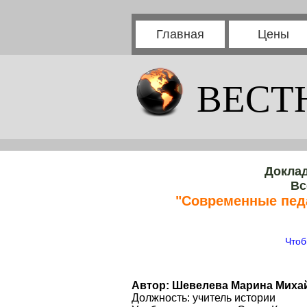
Главная
Цены
ВЕСТ
Доклад
Вс
"Современные пед
Чтоб
Автор: Шевелева Марина Миха
Должность: учитель истории