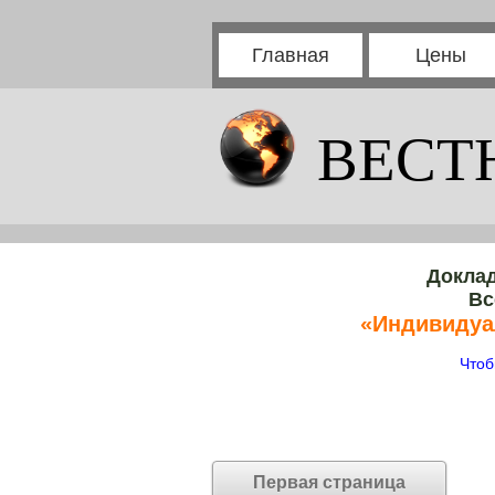
Главная
Цены
ВЕСТ
Доклад
Вс
«Индивидуа
Чтоб
Первая страница